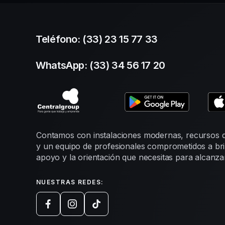
Teléfono: (33) 23 15 77 33
WhatsApp: (33) 34 56 17 20
Contamos con instalaciones modernas, recursos 
y un equipo de profesionales comprometidos a bri
apoyo y la orientación que necesitas para alcanza
NUESTRAS REDES: