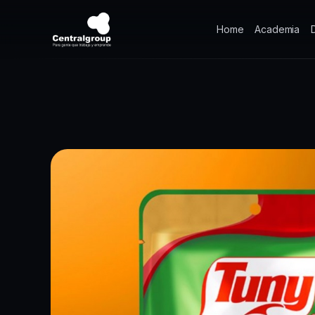
Home
Academia