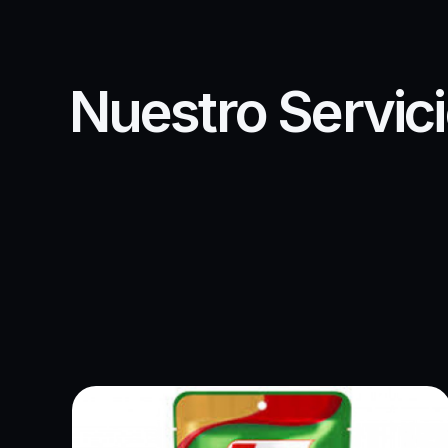
Nuestro Servic