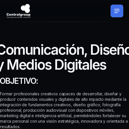
Comunicación, Diseñ
y Medios Digitales
OBJETIVO:
Formar profesionales creativos capaces de desarrollar, diseñar y
producir contenidos visuales y digitales de alto impacto mediante la
integración de fundamentos creativos, diseño gráfico, fotografía
profesional, producción audiovisual con dispositivos móviles,
marketing digital e inteligencia artificial, permitiéndoles fortalecer su
marca personal con una visión estratégica, innovadora y orientada a
resultados.