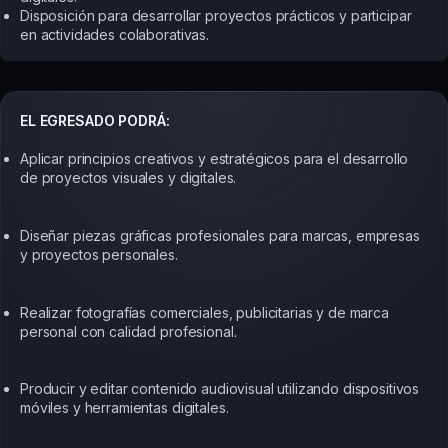
Disposición para desarrollar proyectos prácticos y participar
en actividades colaborativas.
EL EGRESADO PODRÁ:
Aplicar principios creativos y estratégicos para el desarrollo
de proyectos visuales y digitales.
Diseñar piezas gráficas profesionales para marcas, empresas
y proyectos personales.
Realizar fotografías comerciales, publicitarias y de marca
personal con calidad profesional.
Producir y editar contenido audiovisual utilizando dispositivos
móviles y herramientas digitales.