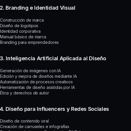
2. Branding e Identidad Visual
Construcción de marca
Diseño de logotipos
Identidad corporativa
Manual básico de marca
Branding para emprendedores
3. Inteligencia Artificial Aplicada al Diseño
Generación de imágenes con IA
Edición y mejora de diseños mediante IA
Automatización de procesos creativos
Herramientas de diseño asistidas por IA
Ética y derechos de autor
4. Diseño para Influencers y Redes Sociales
Diseño de contenido viral
Creación de carruseles e infografías