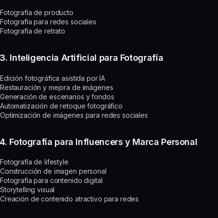
Fotografía de producto
Fotografía para redes sociales
Fotografía de retrato
3. Inteligencia Artificial para Fotografía
Edición fotográfica asistida por IA
Restauración y mejora de imágenes
Generación de escenarios y fondos
Automatización de retoque fotográfico
Optimización de imágenes para redes sociales
4. Fotografía para Influencers y Marca Personal
Fotografía de lifestyle
Construcción de imagen personal
Fotografía para contenido digital
Storytelling visual
Creación de contenido atractivo para redes