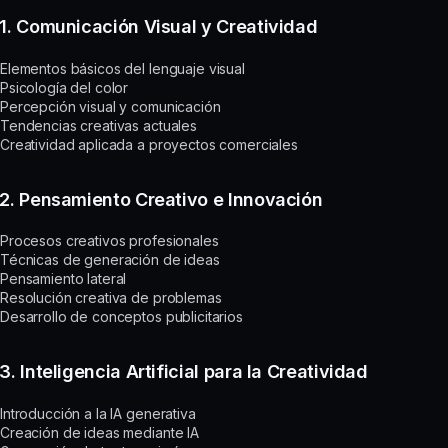
1. Comunicación Visual y Creatividad
Elementos básicos del lenguaje visual
Psicología del color
Percepción visual y comunicación
Tendencias creativas actuales
Creatividad aplicada a proyectos comerciales
2. Pensamiento Creativo e Innovación
Procesos creativos profesionales
Técnicas de generación de ideas
Pensamiento lateral
Resolución creativa de problemas
Desarrollo de conceptos publicitarios
3. Inteligencia Artificial para la Creatividad
Introducción a la IA generativa
Creación de ideas mediante IA