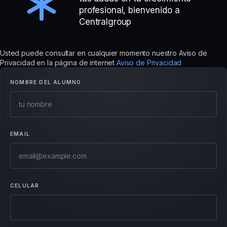
profesional, bienvenido a
Centralgroup
Usted puede consultar en cualquier momento nuestro Aviso de
Privacidad en la página de internet
Aviso de Privacidad
NOMBRE DEL ALUMNO
EMAIL
CELULAR