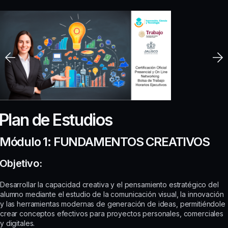
Plan de Estudios
Módulo 1: FUNDAMENTOS CREATIVOS
Objetivo:
Desarrollar la capacidad creativa y el pensamiento estratégico del
alumno mediante el estudio de la comunicación visual, la innovación
y las herramientas modernas de generación de ideas, permitiéndole
crear conceptos efectivos para proyectos personales, comerciales
y digitales.