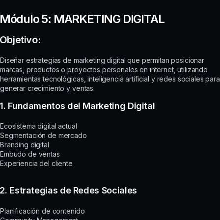
Módulo 5: MARKETING DIGITAL
Objetivo:
Diseñar estrategias de marketing digital que permitan posicionar
marcas, productos o proyectos personales en internet, utilizando
herramientas tecnológicas, inteligencia artificial y redes sociales para
generar crecimiento y ventas.
1. Fundamentos del Marketing Digital
Ecosistema digital actual
Segmentación de mercado
Branding digital
Embudo de ventas
Experiencia del cliente
2. Estrategias de Redes Sociales
Planificación de contenido