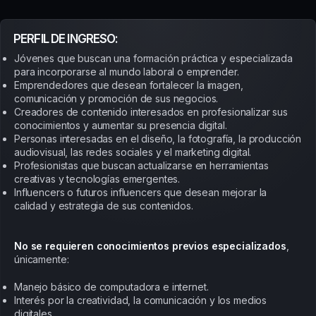
PERFIL DE INGRESO:
Jóvenes que buscan una formación práctica y especializada
para incorporarse al mundo laboral o emprender.
Emprendedores que desean fortalecer la imagen,
comunicación y promoción de sus negocios.
Creadores de contenido interesados en profesionalizar sus
conocimientos y aumentar su presencia digital.
Personas interesadas en el diseño, la fotografía, la producción
audiovisual, las redes sociales y el marketing digital.
Profesionistas que buscan actualizarse en herramientas
creativas y tecnologías emergentes.
Influencers o futuros influencers que desean mejorar la
calidad y estrategia de sus contenidos.
No se requieren conocimientos previos especializados
,
únicamente:
Manejo básico de computadora e internet.
Interés por la creatividad, la comunicación y los medios
digitales.