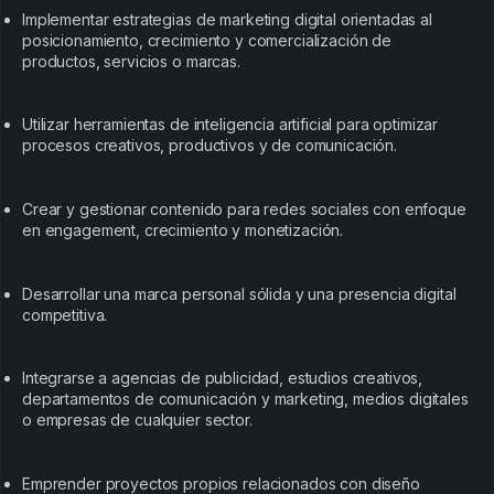
Implementar estrategias de marketing digital orientadas al
posicionamiento, crecimiento y comercialización de
productos, servicios o marcas.
Utilizar herramientas de inteligencia artificial para optimizar
procesos creativos, productivos y de comunicación.
Crear y gestionar contenido para redes sociales con enfoque
en engagement, crecimiento y monetización.
Desarrollar una marca personal sólida y una presencia digital
competitiva.
Integrarse a agencias de publicidad, estudios creativos,
departamentos de comunicación y marketing, medios digitales
o empresas de cualquier sector.
Emprender proyectos propios relacionados con diseño