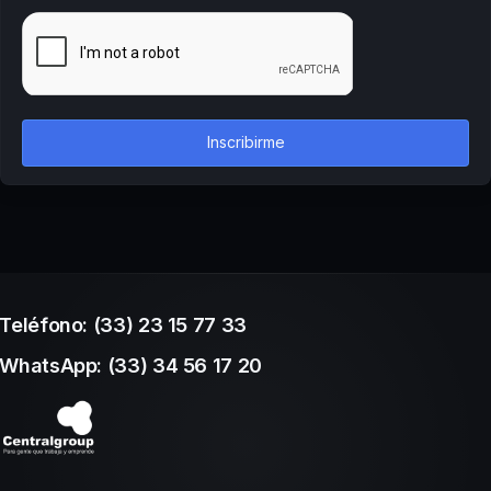
Inscribirme
Teléfono: (33) 23 15 77 33
WhatsApp: (33) 34 56 17 20