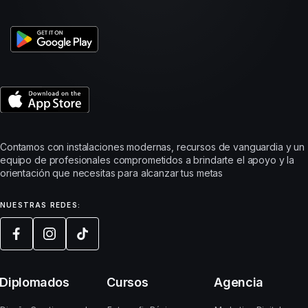
Contamos con instalaciones modernas, recursos de vanguardia y un
equipo de profesionales comprometidos a brindarte el apoyo y la
orientación que necesitas para alcanzar tus metas
NUESTRAS REDES:
Diplomados
Cursos
Agencia