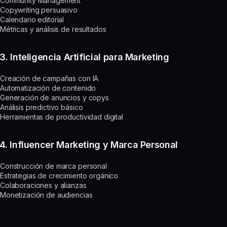
Community Management
Copywriting persuasivo
Calendario editorial
Métricas y análisis de resultados
3. Inteligencia Artificial para Marketing
Creación de campañas con IA
Automatización de contenido
Generación de anuncios y copys
Análisis predictivo básico
Herramientas de productividad digital
4. Influencer Marketing y Marca Personal
Construcción de marca personal
Estrategias de crecimiento orgánico
Colaboraciones y alianzas
Monetización de audiencias