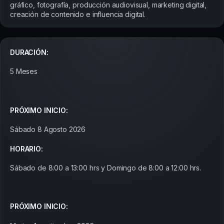
gráfico, fotografía, producción audiovisual, marketing digital,
creación de contenido e influencia digital.
DURACIÓN:
5 Meses
PRÓXIMO INICIO:
Sábado 8 Agosto 2026
HORARIO:
Sábado de 8:00 a 13:00 hrs y Domingo de 8:00 a 12:00 hrs.
PRÓXIMO INICIO: