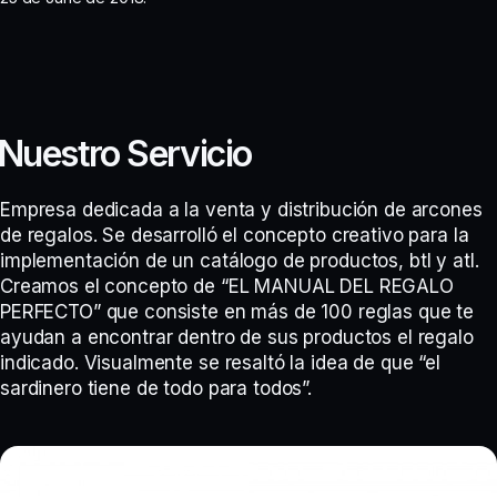
Nuestro Servicio
Empresa dedicada a la venta y distribución de arcones
de regalos. Se desarrolló el concepto creativo para la
implementación de un catálogo de productos, btl y atl.
Creamos el concepto de “EL MANUAL DEL REGALO
PERFECTO” que consiste en más de 100 reglas que te
ayudan a encontrar dentro de sus productos el regalo
indicado. Visualmente se resaltó la idea de que “el
sardinero tiene de todo para todos”.