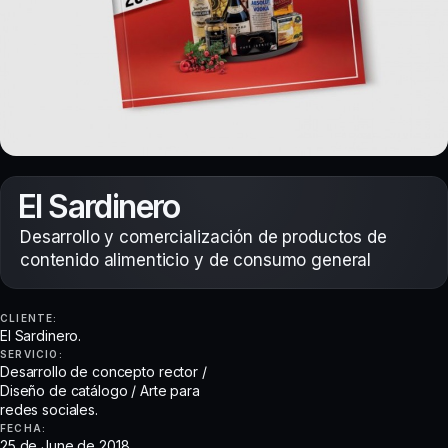
El Sardinero
Desarrollo y comercialización de productos de
contenido alimenticio y de consumo general
CLIENTE:
El Sardinero.
SERVICIO:
Desarrollo de concepto rector /
Diseño de catálogo / Arte para
redes sociales.
FECHA:
25 de June de 2018.