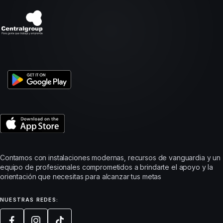
Contamos con instalaciones modernas, recursos de vanguardia y un
equipo de profesionales comprometidos a brindarte el apoyo y la
orientación que necesitas para alcanzar tus metas
NUESTRAS REDES: